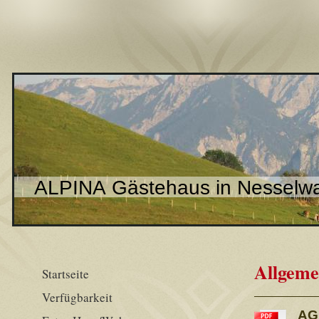
ALPINA Gästehaus in Nesselwa
Allgeme
Startseite
Verfügbarkeit
AG