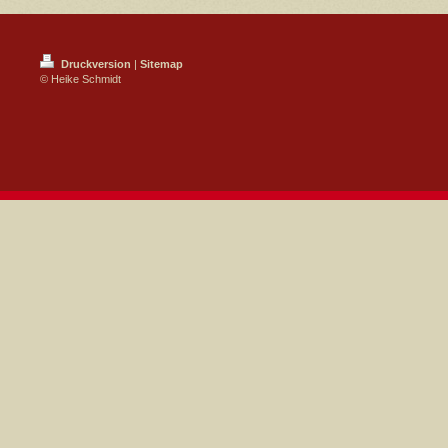
Druckversion
|
Sitemap
© Heike Schmidt