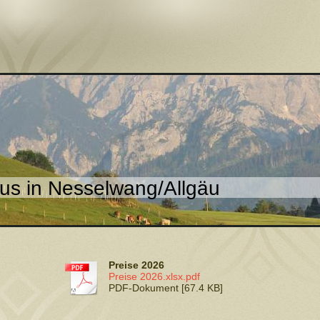
s in Nesselwang/Allgäu
Preise 2026
Preise 2026.xlsx.pdf
PDF-Dokument [67.4 KB]