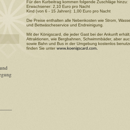
Für den Kurbeitrag kommen folgende Zuschläge hinzu:
Erwachsener: 2,10 Euro pro Nacht
Kind (von 6 - 15 Jahren): 1,00 Euro pro Nacht
Die Preise enthalten alle Nebenkosten wie Strom, Wasser
und Bettwäscheservice und Endreinigung.
Mit der Königscard, die jeder Gast bei der Ankunft erhält
Attraktionen, wie Bergbahnen, Schwimmbäder, aber auch
sowie Bahn und Bus in der Umgebung kostenlos benutze
finden Sie unter
www.koenigscard.com.
 und
legung