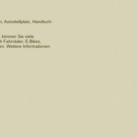
, Autostellplatz, Handtuch-
, können Sie viele
 Fahrräder, E-Bikes,
n. Weitere Informationen