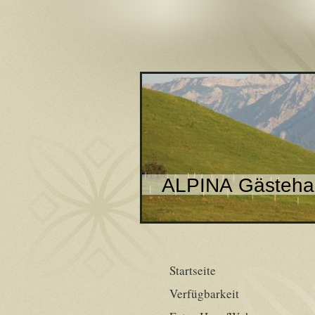
ALPINA Gästehau
Startseite
Verfügbarkeit